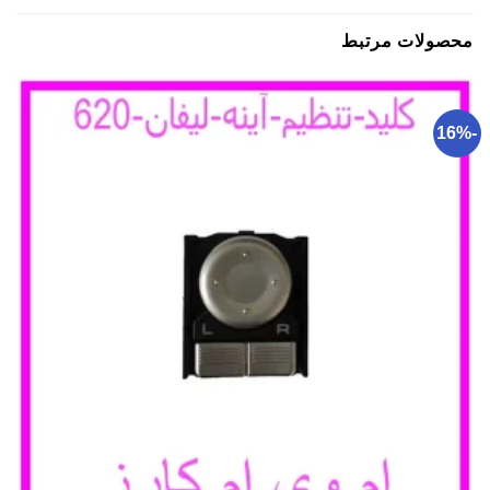
محصولات مرتبط
-16%