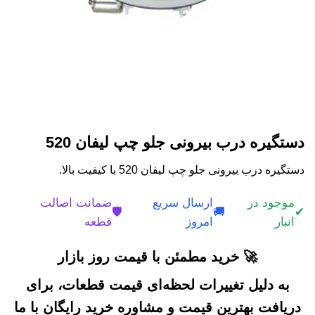
دستگیره درب بیرونی جلو چپ لیفان 520
دستگیره درب بیرونی جلو چپ لیفان 520 با کیفیت بالا.
موجود در
ارسال سریع
ضمانت اصالت
🛡️
🚚
✔
انبار
امروز
قطعه
🚀 خرید مطمئن با قیمت روز بازار
به دلیل تغییرات لحظه‌ای قیمت قطعات، برای
دریافت بهترین قیمت و مشاوره خرید رایگان با ما