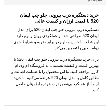
خرید دستگیره درب بیرونی جلو چپ لیفان
520 با قیمت ارزان و کیفیت عالی
دستگیره درب بیرونی جلو چپ لیفان 520 برای مدل
لیفان 520 طراحی شده و عملکردی روان و نرم دارد.
این قطعه با جنس مقاوم در برابر ضربه و شرایط جوی،
دوام بالایی را تضمین می‌کند.
برای خرید دستگیره درب بیرونی جلو چپ لیفان 520 با
بهترین قیمت و کیفیت تضمینی، به فروشگاه ام وی ام
کارز مراجعه کنید. ما این محصول را با ضمانت اصالت و
تطابق کامل با مدل لیفان 520 عرضه می‌کنیم. با خرید
از ما، از عملکرد بی‌نقص درب خودرو اطمینان حاصل
کنید.