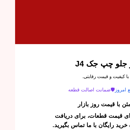
جلو چپ جک J4
 امروز
🛡️
ضمانت اصالت قطعه
ن با قیمت روز بازار
‌ای قیمت قطعات، برای دریافت
رید رایگان با ما تماس بگیرید.