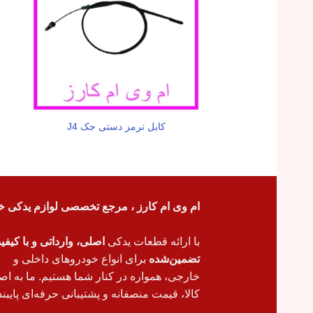
کابل ترمز دستی جک J4
ام وی ام کارز ، مرجع تخصصی لوازم یدکی خ
با ارائه قطعات یدکی
اصلی، وارداتی و با کیف
تضمین‌شده
برای انواع خودروهای داخلی و
خارجی، همواره در کنار شما هستیم. ما به اص
کالا، قیمت منصفانه و پشتیبانی حرفه‌ای پایبند