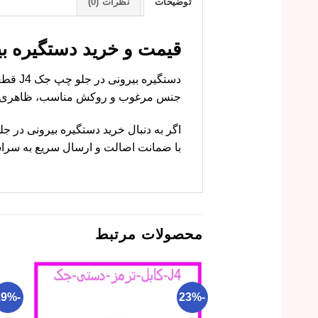
توضیحات
نظرات (0)
قیمت و خرید دستگیره بیرونی در
جنس مرغوب و روکش مناسب، ظاهری زیب
با ضمانت اصالت و ارسال سریع به سراسر 
محصولات مرتبط
-19%
-23%