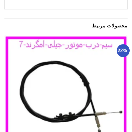
محصولات مرتبط
-22%