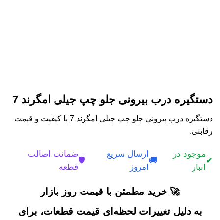
دستگیره درب بیرونی جلو چپ جیلی امگرند 7
دستگیره درب بیرونی جلو چپ جیلی امگرند 7 با کیفیت و قیمت
رقابتی.
موجود در
ارسال سریع
ضمانت اصالت
🛡️
🚚
✔
انبار
امروز
قطعه
🚀 خرید مطمئن با قیمت روز بازار
به دلیل تغییرات لحظه‌ای قیمت قطعات، برای