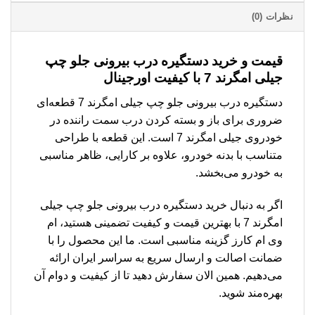
نظرات (0)
قیمت و خرید دستگیره درب بیرونی جلو چپ
جیلی امگرند 7 با کیفیت اورجینال
دستگیره درب بیرونی جلو چپ جیلی امگرند 7 قطعه‌ای
ضروری برای باز و بسته کردن درب سمت راننده در
خودروی جیلی امگرند 7 است. این قطعه با طراحی
متناسب با بدنه خودرو، علاوه بر کارایی، ظاهر مناسبی
به خودرو می‌بخشد.
اگر به دنبال خرید دستگیره درب بیرونی جلو چپ جیلی
امگرند 7 با بهترین قیمت و کیفیت تضمینی هستید، ام
وی ام کارز گزینه مناسبی است. ما این محصول را با
ضمانت اصالت و ارسال سریع به سراسر ایران ارائه
می‌دهیم. همین الان سفارش دهید تا از کیفیت و دوام آن
بهره‌مند شوید.