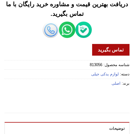
دریافت بهترین قیمت و مشاوره خرید رایگان با ما
تماس بگیرید.
تماس بگیرید
شناسه محصول:
813056
دسته:
لوازم یدکی جیلی
برند:
اصلی
توضیحات