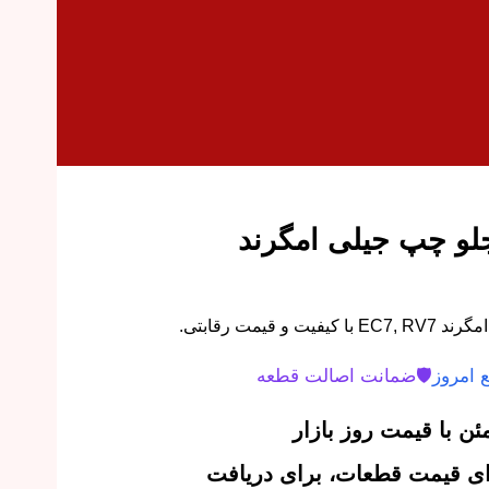
لو چپ جیلی امگرند
قیمت رقابتی.
 امروز
🛡️
ضمانت اصالت قطعه
ن با قیمت روز بازار
‌ای قیمت قطعات، برای دریافت