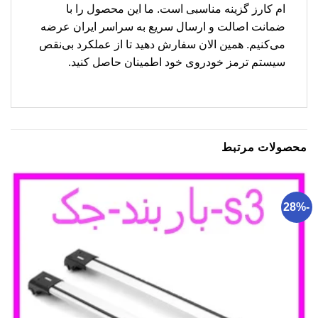
ام کارز گزینه مناسبی است. ما این محصول را با
ضمانت اصالت و ارسال سریع به سراسر ایران عرضه
می‌کنیم. همین الان سفارش دهید تا از عملکرد بی‌نقص
سیستم ترمز خودروی خود اطمینان حاصل کنید.
محصولات مرتبط
-28%