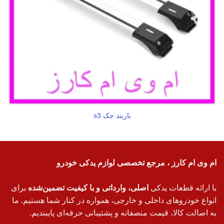
باربند جک s3
ام وی ام کارز ، مرجع تخصصی لوازم یدکی خودرو
با ارائه قطعات یدکی
اصلی، وارداتی و با کیفیت تضمین‌شده
برای
انواع خودروهای داخلی و خارجی، همواره در کنار شما هستیم. ما
به اصالت کالا، قیمت منصفانه و پشتیبانی حرفه‌ای پایبندیم.