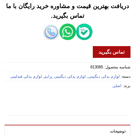
دریافت بهترین قیمت و مشاوره خرید رایگان با ما
تماس بگیرید.
تماس بگیرید
شناسه محصول:
813085
دسته:
لوازم یدکی دیگنیتی
,
لوازم یدکی دیگنیتی پرایم
,
لوازم یدکی فیدلیتی
برند:
اصلی
توضیحات