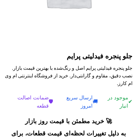
جلو پنجره فیدلیتی پرایم
جلو پنجره فیدلیتی پرایم اصل و رنگ‌شده با بهترین قیمت بازار.
نصب دقیق، مقاوم و گارانتی‌دار. خرید از فروشگاه اینترنتی ام وی
ام کارز.
موجود در
ارسال سریع
ضمانت اصالت
🛡️
🚚
✔
انبار
امروز
قطعه
🚀 خرید مطمئن با قیمت روز بازار
به دلیل تغییرات لحظه‌ای قیمت قطعات، برای