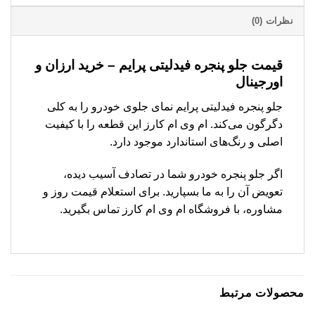
نظرات (0)
قیمت جلو پنجره فیدلیتی پرایم – خرید ارزان و
اورجینال
جلو پنجره فیدلیتی پرایم نمای جلوی خودرو را به کلی
دگرگون می‌کند. ام وی ام کارز این قطعه را با کیفیت
اصلی و رنگ‌های استاندارد موجود دارد.
اگر جلو پنجره خودرو شما در تصادف آسیب دیده،
تعویض آن را به ما بسپارید. برای استعلام قیمت روز و
مشاوره، با فروشگاه ام وی ام کارز تماس بگیرید.
محصولات مرتبط