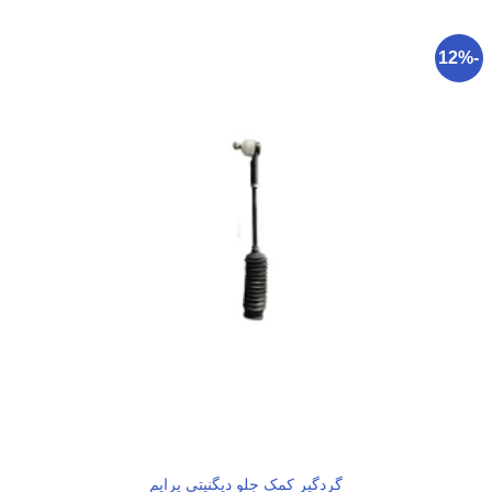
-12%
گردگیر کمک جلو دیگنیتی پرایم