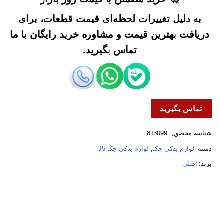
به دلیل تغییرات لحظه‌ای قیمت قطعات، برای
دریافت بهترین قیمت و مشاوره خرید رایگان با ما
تماس بگیرید.
تماس بگیرید
شناسه محصول:
813099
دسته:
لوازم یدکی جک
,
لوازم یدکی جک J5
برند:
اصلی