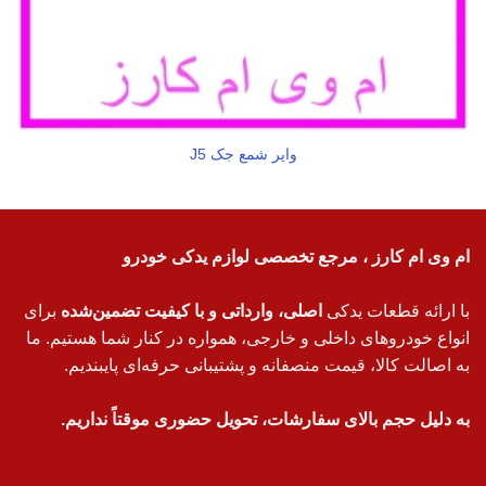
وایر شمع جک J5
ام وی ام کارز ، مرجع تخصصی لوازم یدکی خودرو
با ارائه قطعات یدکی
اصلی، وارداتی و با کیفیت تضمین‌شده
برای
انواع خودروهای داخلی و خارجی، همواره در کنار شما هستیم. ما
به اصالت کالا، قیمت منصفانه و پشتیبانی حرفه‌ای پایبندیم.
به دلیل حجم بالای سفارشات، تحویل حضوری موقتاً نداریم.