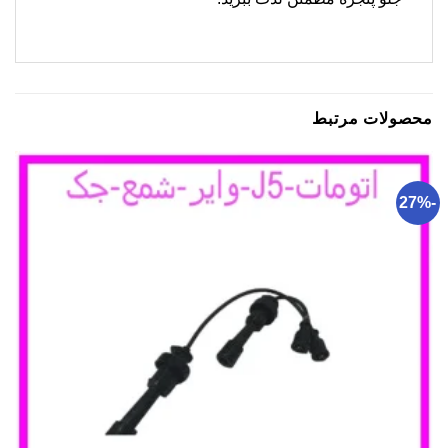
محصولات مرتبط
-27%