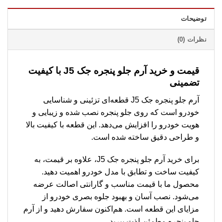
توضیحات
نظرات (0)
قیمت و خرید آرم جلو پنجره جک J5 با کیفیت
تضمینی
آرم جلو پنجره جک J5 قطعه‌ای تزئینی و شناسایی
خودرو است که روی جلو پنجره نصب شده و زیبایی و
هویت خودرو را افزایش می‌دهد. این قطعه با کیفیت بالا
و طراحی دقیق ساخته شده است.
برای خرید آرم جلو پنجره جک J5، علاوه بر قیمت، به
کیفیت ساخت و تطابق با مدل خودرو اهمیت دهید.
محصول ما با قیمت مناسب و گارانتی اصالت عرضه
می‌شود. نصب آسان و بهبود جلوه بصری خودرو از
مزایای این قطعه است. هم‌اکنون سفارش دهید و از آرم
جلو پنجره مطمئن لذت ببرید.