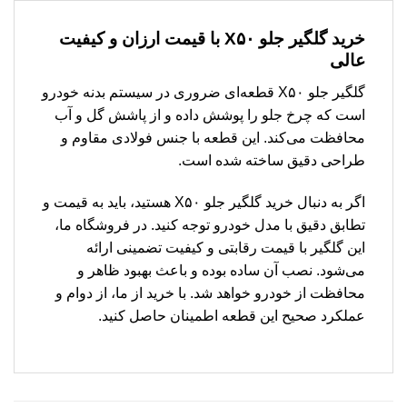
خرید گلگیر جلو X۵۰ با قیمت ارزان و کیفیت
عالی
گلگیر جلو X۵۰ قطعه‌ای ضروری در سیستم بدنه خودرو
است که چرخ جلو را پوشش داده و از پاشش گل و آب
محافظت می‌کند. این قطعه با جنس فولادی مقاوم و
طراحی دقیق ساخته شده است.
اگر به دنبال خرید گلگیر جلو X۵۰ هستید، باید به قیمت و
تطابق دقیق با مدل خودرو توجه کنید. در فروشگاه ما،
این گلگیر با قیمت رقابتی و کیفیت تضمینی ارائه
می‌شود. نصب آن ساده بوده و باعث بهبود ظاهر و
محافظت از خودرو خواهد شد. با خرید از ما، از دوام و
عملکرد صحیح این قطعه اطمینان حاصل کنید.