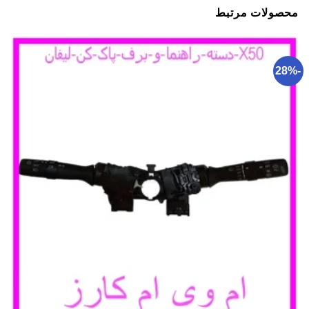
محصولات مرتبط
-28%