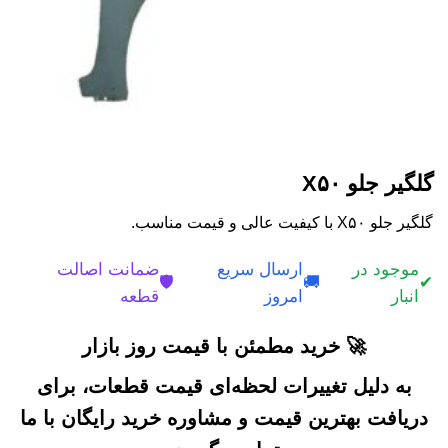
گلگیر جلو X۵۰
گلگیر جلو X۵۰ با کیفیت عالی و قیمت مناسب.
موجود در
ارسال سریع
ضمانت اصالت
🛡️
🚚
✔
انبار
امروز
قطعه
🚀 خرید مطمئن با قیمت روز بازار
به دلیل تغییرات لحظه‌ای قیمت قطعات، برای
دریافت بهترین قیمت و مشاوره خرید رایگان با ما