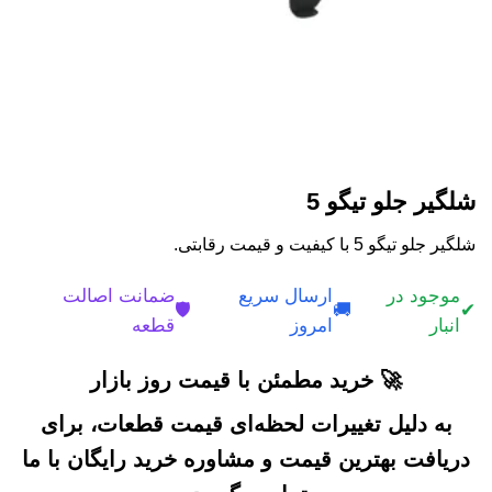
شلگیر جلو تیگو 5
شلگیر جلو تیگو 5 با کیفیت و قیمت رقابتی.
موجود در
ارسال سریع
ضمانت اصالت
🛡️
🚚
✔
انبار
امروز
قطعه
🚀 خرید مطمئن با قیمت روز بازار
به دلیل تغییرات لحظه‌ای قیمت قطعات، برای
دریافت بهترین قیمت و مشاوره خرید رایگان با ما