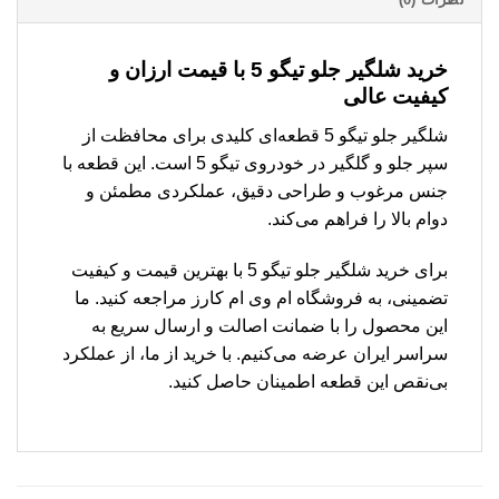
خرید شلگیر جلو تیگو 5 با قیمت ارزان و
کیفیت عالی
شلگیر جلو تیگو 5 قطعه‌ای کلیدی برای محافظت از
سپر جلو و گلگیر در خودروی تیگو 5 است. این قطعه با
جنس مرغوب و طراحی دقیق، عملکردی مطمئن و
دوام بالا را فراهم می‌کند.
برای خرید شلگیر جلو تیگو 5 با بهترین قیمت و کیفیت
تضمینی، به فروشگاه ام وی ام کارز مراجعه کنید. ما
این محصول را با ضمانت اصالت و ارسال سریع به
سراسر ایران عرضه می‌کنیم. با خرید از ما، از عملکرد
بی‌نقص این قطعه اطمینان حاصل کنید.