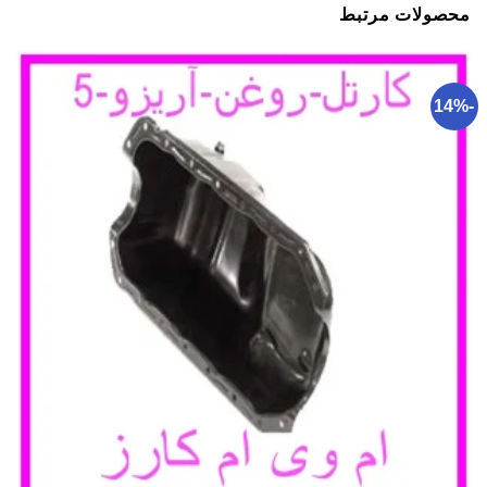
محصولات مرتبط
-14%