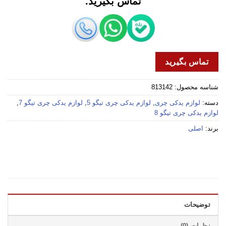
تماس بگیرید.
تماس بگیرید
شناسه محصول:
813142
دسته:
لوازم یدکی چری
,
لوازم یدکی چری تیگو 5
,
لوازم یدکی چری تیگو 7
,
لوازم یدکی چری تیگو 8
برند:
اصلی
توضیحات
نظرات (0)