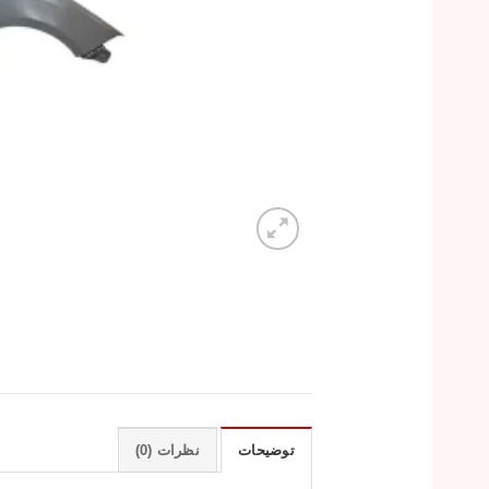
توضیحات
نظرات (0)