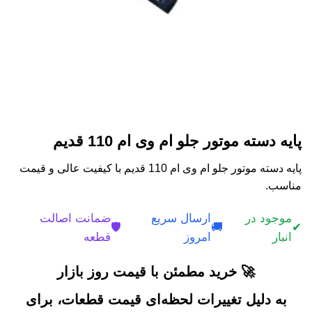
پایه دسته موتور جلو ام وی ام 110 قدیم
پایه دسته موتور جلو ام وی ام 110 قدیم با کیفیت عالی و قیمت
مناسب.
موجود در
ارسال سریع
ضمانت اصالت
🛡️
🚚
✔
انبار
امروز
قطعه
🚀 خرید مطمئن با قیمت روز بازار
به دلیل تغییرات لحظه‌ای قیمت قطعات، برای