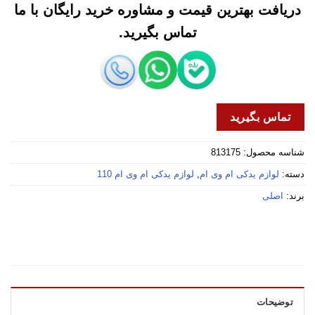
دریافت بهترین قیمت و مشاوره خرید رایگان با ما
تماس بگیرید.
تماس بگیرید
شناسه محصول:
813175
دسته:
لوازم یدکی ام وی ام
,
لوازم یدکی ام وی ام 110
برند:
اصلی
توضیحات