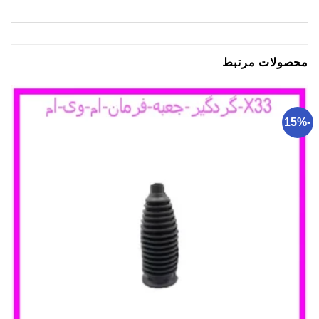
محصولات مرتبط
-15%