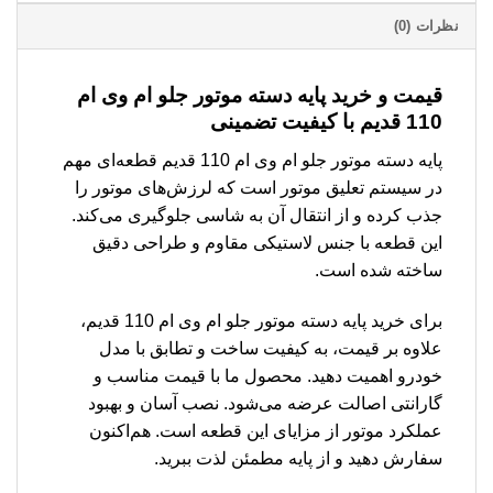
نظرات (0)
قیمت و خرید پایه دسته موتور جلو ام وی ام
110 قدیم با کیفیت تضمینی
پایه دسته موتور جلو ام وی ام 110 قدیم قطعه‌ای مهم
در سیستم تعلیق موتور است که لرزش‌های موتور را
جذب کرده و از انتقال آن به شاسی جلوگیری می‌کند.
این قطعه با جنس لاستیکی مقاوم و طراحی دقیق
ساخته شده است.
برای خرید پایه دسته موتور جلو ام وی ام 110 قدیم،
علاوه بر قیمت، به کیفیت ساخت و تطابق با مدل
خودرو اهمیت دهید. محصول ما با قیمت مناسب و
گارانتی اصالت عرضه می‌شود. نصب آسان و بهبود
عملکرد موتور از مزایای این قطعه است. هم‌اکنون
سفارش دهید و از پایه مطمئن لذت ببرید.