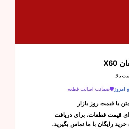
X60
 امروز
🛡️
ضمانت اصالت قطعه
ن با قیمت روز بازار
‌ای قیمت قطعات، برای دریافت
رید رایگان با ما تماس بگیرید.