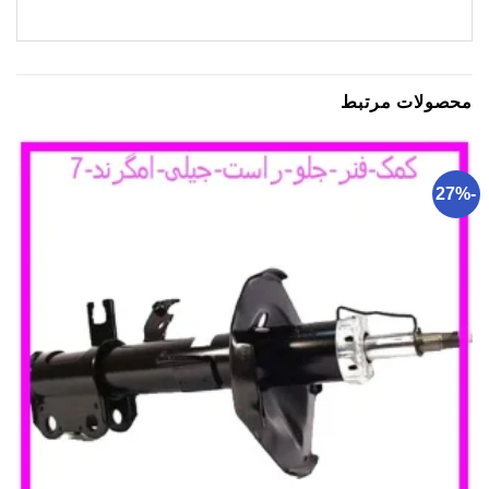
محصولات مرتبط
-27%