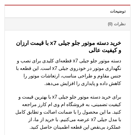
توضیحات
نظرات (0)
خرید دسته موتور جلو جیلی x7 با قیمت ارزان
و کیفیت عالی
دسته موتور جلو جیلی x7 قطعه‌ای کلیدی برای نصب و
نگهداری موتور در خودروی جیلی x7 است. این قطعه با
جنس مقاوم و طراحی مناسب، ارتعاشات موتور را
کاهش داده و پایداری را افزایش می‌دهد.
برای خرید دسته موتور جلو جیلی x7 با بهترین قیمت و
کیفیت تضمینی، به فروشگاه ام وی ام کارز مراجعه
کنید. ما این محصول را با ضمانت اصالت و تطابق کامل
با مدل جیلی x7 عرضه می‌کنیم. با خرید از ما، از
عملکرد بی‌نقص این قطعه اطمینان حاصل کنید.