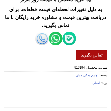
به دلیل تغییرات لحظه‌ای قیمت قطعات، برای
دریافت بهترین قیمت و مشاوره خرید رایگان با ما
تماس بگیرید.
تماس بگیرید
شناسه محصول:
813194
دسته:
لوازم یدکی جیلی
برند:
اصلی