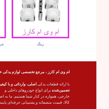
رینگ
چرا
ام وی ام کارز ، مرجع تخصصی لوازم یدکی خ
با ارائه قطعات یدکی
اصلی، وارداتی و با کیف
تضمین‌شده
برای انواع خودروهای داخلی و
خارجی، همواره در کنار شما هستیم. ما به اص
کالا، قیمت منصفانه و پشتیبانی حرفه‌ای پایبند