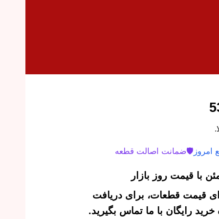
 امروز
🛡️
ضمانت اصالت قطعه
ن با قیمت روز بازار
‌ای قیمت قطعات، برای دریافت
رید رایگان با ما تماس بگیرید.