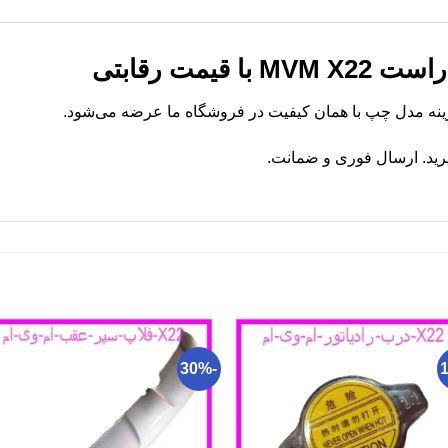
قیمت رقابتی
رید. ارسال فوری و ضمانت.
-30%