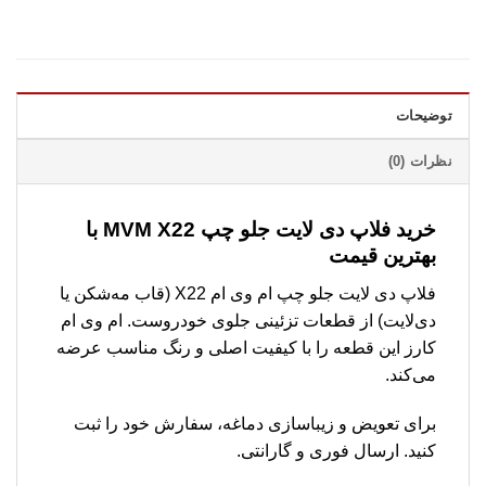
توضیحات
نظرات (0)
خرید فلاپ دی لایت جلو چپ MVM X22 با
بهترین قیمت
فلاپ دی لایت جلو چپ ام وی ام X22 (قاب مه‌شکن یا
دی‌لایت) از قطعات تزئینی جلوی خودروست. ام وی ام
کارز این قطعه را با کیفیت اصلی و رنگ مناسب عرضه
می‌کند.
برای تعویض و زیباسازی دماغه، سفارش خود را ثبت
کنید. ارسال فوری و گارانتی.