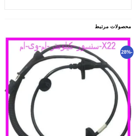
محصولات مرتبط
-28%