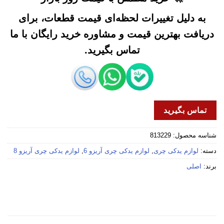
به دلیل تغییرات لحظه‌ای قیمت قطعات، برای
دریافت بهترین قیمت و مشاوره خرید رایگان با ما
تماس بگیرید.
تماس بگیرید
شناسه محصول:
813229
دسته:
لوازم یدکی چری
,
لوازم یدکی چری آریزو 6
,
لوازم یدکی چری آریزو 8
برند:
اصلی