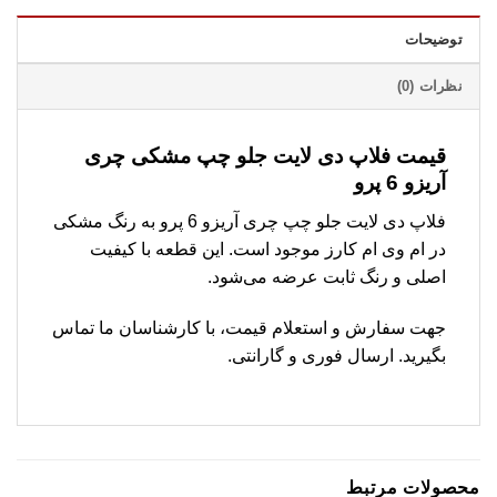
توضیحات
نظرات (0)
قیمت فلاپ دی لایت جلو چپ مشکی چری
آریزو 6 پرو
فلاپ دی لایت جلو چپ چری آریزو 6 پرو به رنگ مشکی
در ام وی ام کارز موجود است. این قطعه با کیفیت
اصلی و رنگ ثابت عرضه می‌شود.
جهت سفارش و استعلام قیمت، با کارشناسان ما تماس
بگیرید. ارسال فوری و گارانتی.
محصولات مرتبط