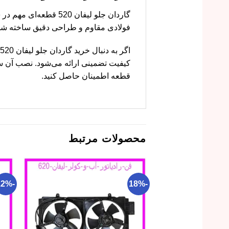
گاردان جلو لیفان 20
فولادی مقاوم و طراحی دقیق ساخته ش
کیفیت تضمینی ارائه می‌شود. نصب آن ساد
قطعه اطمینان حاصل کنید.
محصولات مرتبط
-12%
-18%