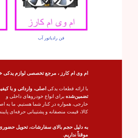
فن رادیاتور آب
ام وی ام کارز ، مرجع تخصصی لوازم یدکی خ
با ارائه قطعات یدکی
اصلی، وارداتی و با کیف
تضمین‌شده
برای انواع خودروهای داخلی و
خارجی، همواره در کنار شما هستیم. ما به اص
کالا، قیمت منصفانه و پشتیبانی حرفه‌ای پایبند
به دلیل حجم بالای سفارشات، تحویل حضوری
موقتاً نداریم.