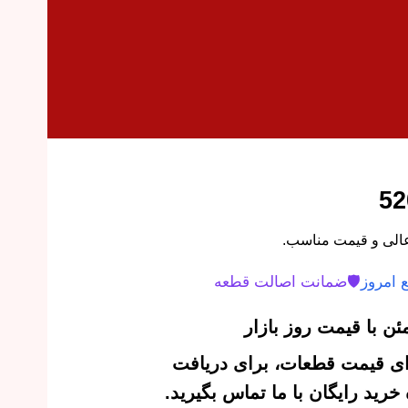
 امروز
🛡️
ضمانت اصالت قطعه
ن با قیمت روز بازار
‌ای قیمت قطعات، برای دریافت
رید رایگان با ما تماس بگیرید.