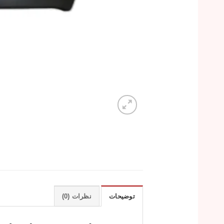
توضیحات
نظرات (0)