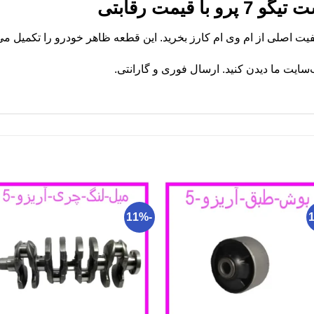
 قیمت رقابتی
ایت ما دیدن کنید. ارسال فوری و گارانتی.
-11%