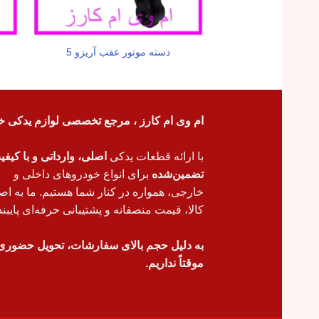
دسته موتور عقب آریزو 5
ام وی ام کارز ، مرجع تخصصی لوازم یدکی خ
با ارائه قطعات یدکی
اصلی، وارداتی و با کیف
تضمین‌شده
برای انواع خودروهای داخلی و
خارجی، همواره در کنار شما هستیم. ما به اص
کالا، قیمت منصفانه و پشتیبانی حرفه‌ای پایبند
به دلیل حجم بالای سفارشات، تحویل حضوری
موقتاً نداریم.