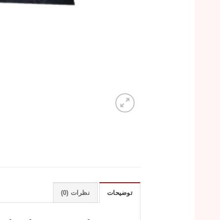
توضیحات
نظرات (0)