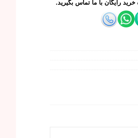
رید رایگان با ما تماس بگیرید.