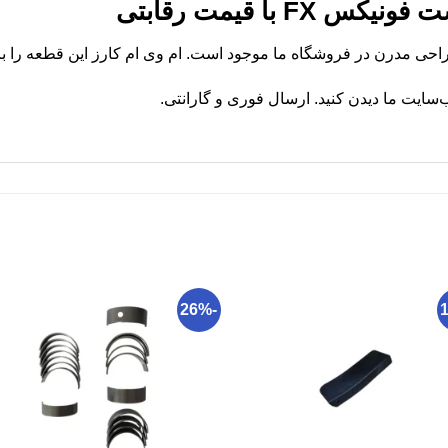
F با قیمت رقابتی
ایت ما دیدن کنید. ارسال فوری و گارانتی.
-26%