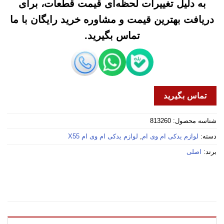
به دلیل تغییرات لحظه‌ای قیمت قطعات، برای
دریافت بهترین قیمت و مشاوره خرید رایگان با ما
تماس بگیرید.
تماس بگیرید
شناسه محصول:
813260
دسته:
لوازم یدکی ام وی ام
,
لوازم یدکی ام وی ام X55
برند:
اصلی