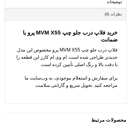
توضیحات
نظرات (0)
خرید فلاپ درب جلو چپ MVM X55 پرو با
ضمانت
فلاپ درب جلو چپ MVM X55 پرو مخصوص این مدل
جدیدتر طراحی شده است. ام وی ام کارز این قطعه را
با دقت بالا و رنگ اصلی تأمین کرده است.
برای سفارش و استعلام موجودی، به وب‌سایت ما
مراجعه کنید. تحویل سریع و گارانتی سلامت.
محصولات مرتبط