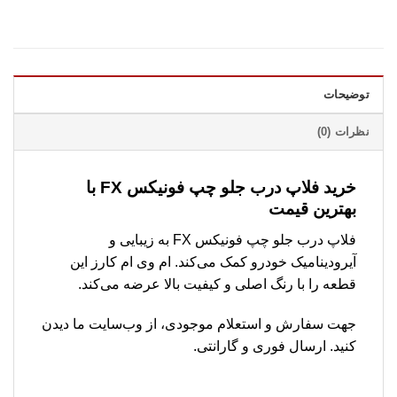
توضیحات
نظرات (0)
خرید فلاپ درب جلو چپ فونیکس FX با
بهترین قیمت
فلاپ درب جلو چپ فونیکس FX به زیبایی و
آیرودینامیک خودرو کمک می‌کند. ام وی ام کارز این
قطعه را با رنگ اصلی و کیفیت بالا عرضه می‌کند.
جهت سفارش و استعلام موجودی، از وب‌سایت ما دیدن
کنید. ارسال فوری و گارانتی.