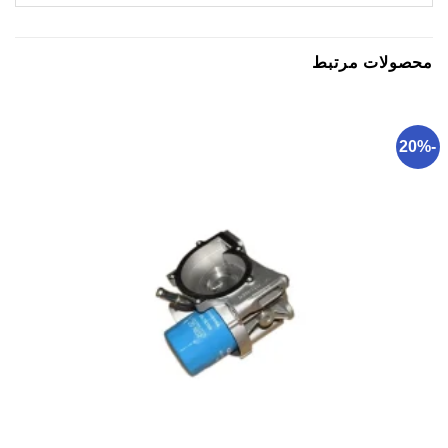
محصولات مرتبط
-20%