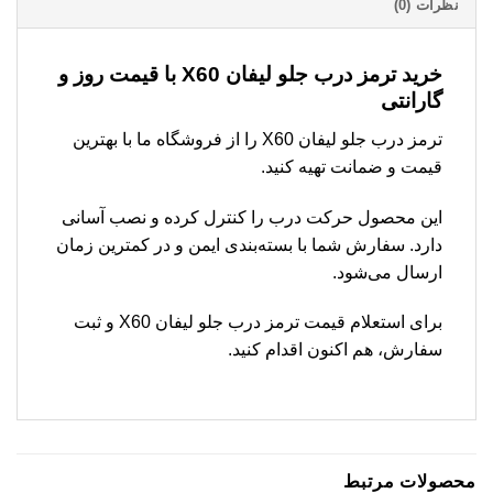
نظرات (0)
خرید ترمز درب جلو لیفان X60 با قیمت روز و
گارانتی
ترمز درب جلو لیفان X60 را از فروشگاه ما با بهترین
قیمت و ضمانت تهیه کنید.
این محصول حرکت درب را کنترل کرده و نصب آسانی
دارد. سفارش شما با بسته‌بندی ایمن و در کمترین زمان
ارسال می‌شود.
برای استعلام قیمت ترمز درب جلو لیفان X60 و ثبت
سفارش، هم اکنون اقدام کنید.
محصولات مرتبط