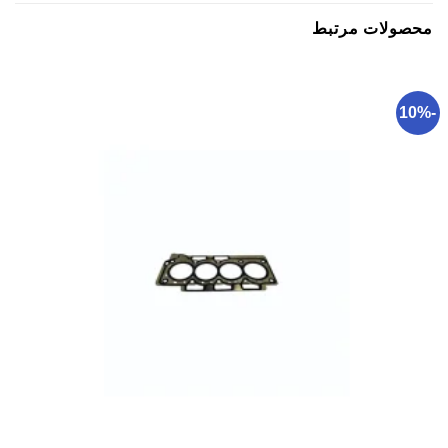
محصولات مرتبط
-10%