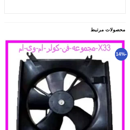
محصولات مرتبط
-14%