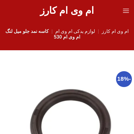
Ski
ام وی ام کارز
t
conten
ام وی ام کارز
|
لوازم یدکی ام وی ام
|
کاسه نمد جلو میل لنگ
ام وی ام 530
-18%