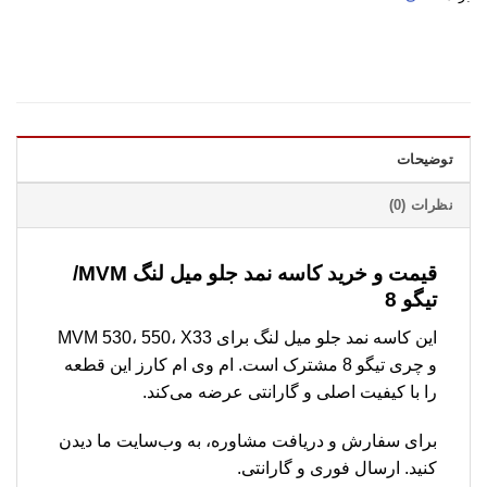
توضیحات
نظرات (0)
قیمت و خرید کاسه نمد جلو میل لنگ MVM/
تیگو 8
این کاسه نمد جلو میل لنگ برای MVM 530، 550، X33
و چری تیگو 8 مشترک است. ام وی ام کارز این قطعه
را با کیفیت اصلی و گارانتی عرضه می‌کند.
برای سفارش و دریافت مشاوره، به وب‌سایت ما دیدن
کنید. ارسال فوری و گارانتی.