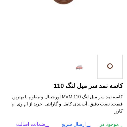
کاسه نمد سر میل لنگ 110
کاسه نمد سر میل لنگ MVM 110 اورجینال و مقاوم با بهترین
قیمت. نصب دقیق، آب‌بندی کامل و گارانتی. خرید از ام وی ام
کارز.
موجود در
ارسال سریع
ضمانت اصالت