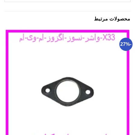
محصولات مرتبط
-27%