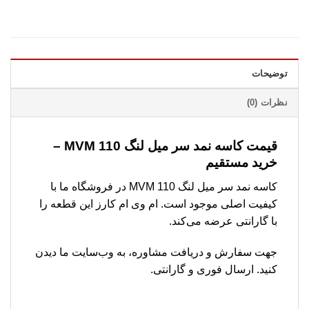
توضیحات
نظرات (0)
قیمت کاسه نمد سر میل لنگ MVM 110 –
خرید مستقیم
کاسه نمد سر میل لنگ MVM 110 در فروشگاه ما با
کیفیت اصلی موجود است. ام وی ام کارز این قطعه را
با گارانتی عرضه می‌کند.
جهت سفارش و دریافت مشاوره، به وب‌سایت ما دیدن
کنید. ارسال فوری و گارانتی.