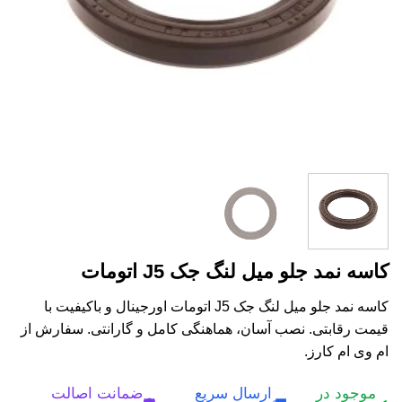
کاسه نمد جلو میل لنگ جک J5 اتومات
کاسه نمد جلو میل لنگ جک J5 اتومات اورجینال و باکیفیت با
قیمت رقابتی. نصب آسان، هماهنگی کامل و گارانتی. سفارش از
ام وی ام کارز.
موجود در
ارسال سریع
ضمانت اصالت