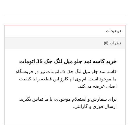
توضیحات
نظرات (0)
خرید کاسه نمد جلو میل لنگ جک J5 اتومات
کاسه نمد جلو میل لنگ جک J5 اتومات نیز در فروشگاه
ما موجود است. ام وی ام کارز این قطعه را با کیفیت
اصلی عرضه می‌کند.
برای سفارش و استعلام موجودی، با ما تماس بگیرید.
ارسال فوری و گارانتی.