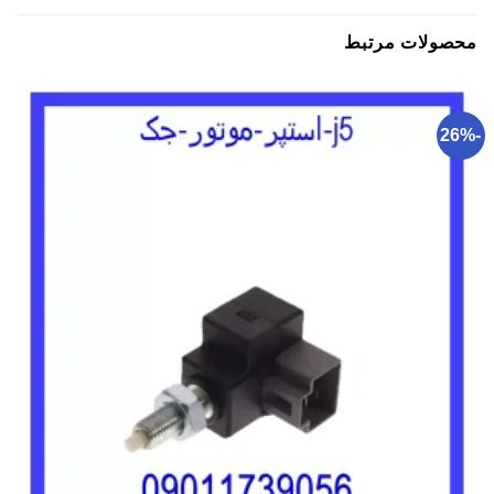
محصولات مرتبط
-26%