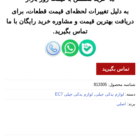
به دلیل تغییرات لحظه‌ای قیمت قطعات، برای
دریافت بهترین قیمت و مشاوره خرید رایگان با ما
تماس بگیرید.
تماس بگیرید
شناسه محصول:
813305
دسته:
لوازم یدکی جیلی
,
لوازم یدکی جیلی EC7
برند:
اصلی