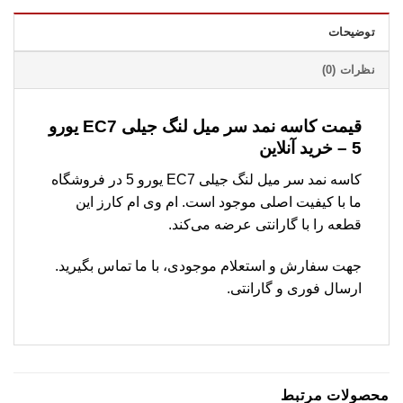
توضیحات
نظرات (0)
قیمت کاسه نمد سر میل لنگ جیلی EC7 یورو
5 – خرید آنلاین
کاسه نمد سر میل لنگ جیلی EC7 یورو 5 در فروشگاه
ما با کیفیت اصلی موجود است. ام وی ام کارز این
قطعه را با گارانتی عرضه می‌کند.
جهت سفارش و استعلام موجودی، با ما تماس بگیرید.
ارسال فوری و گارانتی.
محصولات مرتبط