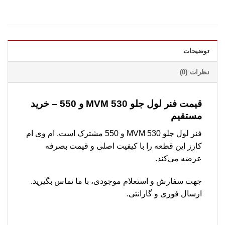
توضیحات
نظرات (0)
قیمت فنر لول جلو MVM 530 و 550 – خرید
مستقیم
فنر لول جلو MVM 530 و 550 مشترک است. ام وی ام
کارز این قطعه را با کیفیت اصلی و قیمت بصرفه
عرضه می‌کند.
جهت سفارش و استعلام موجودی، با ما تماس بگیرید.
ارسال فوری و گارانتی.