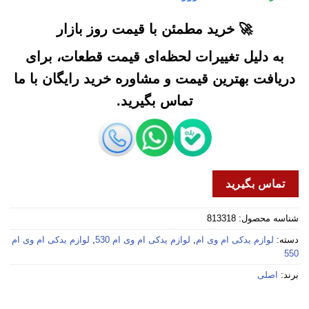
🚀 خرید مطمئن با قیمت روز بازار
به دلیل تغییرات لحظه‌ای قیمت قطعات، برای
دریافت بهترین قیمت و مشاوره خرید رایگان با ما
تماس بگیرید.
تماس بگیرید
شناسه محصول:
813318
دسته:
لوازم یدکی ام وی ام
,
لوازم یدکی ام وی ام 530
,
لوازم یدکی ام وی ام
550
برند:
اصلی