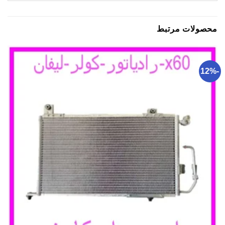
محصولات مرتبط
-12%