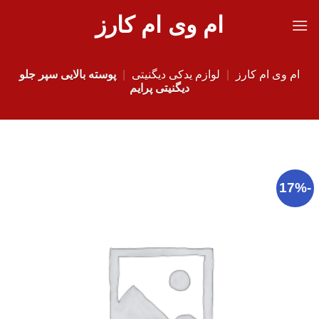
Ski
ام وی ام کارز
t
conten
ام وی ام کارز
|
لوازم یدکی دیگنیتی
|
پوسته بالایی سپر جلو
دیگنیتی پرایم
-17%