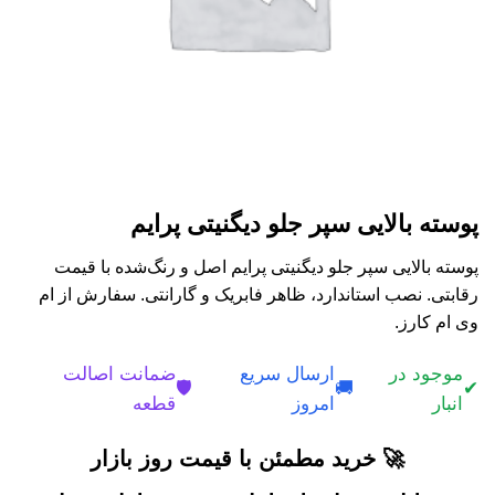
پوسته بالایی سپر جلو دیگنیتی پرایم
پوسته بالایی سپر جلو دیگنیتی پرایم اصل و رنگ‌شده با قیمت
رقابتی. نصب استاندارد، ظاهر فابریک و گارانتی. سفارش از ام
وی ام کارز.
موجود در
ارسال سریع
ضمانت اصالت
🛡️
🚚
✔
انبار
امروز
قطعه
🚀 خرید مطمئن با قیمت روز بازار