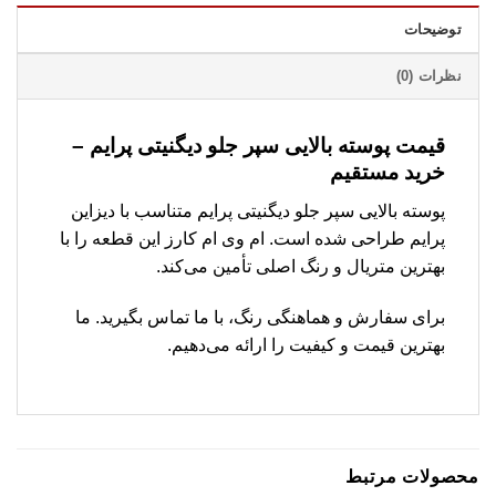
توضیحات
نظرات (0)
قیمت پوسته بالایی سپر جلو دیگنیتی پرایم –
خرید مستقیم
پوسته بالایی سپر جلو دیگنیتی پرایم متناسب با دیزاین
پرایم طراحی شده است. ام وی ام کارز این قطعه را با
بهترین متریال و رنگ اصلی تأمین می‌کند.
برای سفارش و هماهنگی رنگ، با ما تماس بگیرید. ما
بهترین قیمت و کیفیت را ارائه می‌دهیم.
محصولات مرتبط