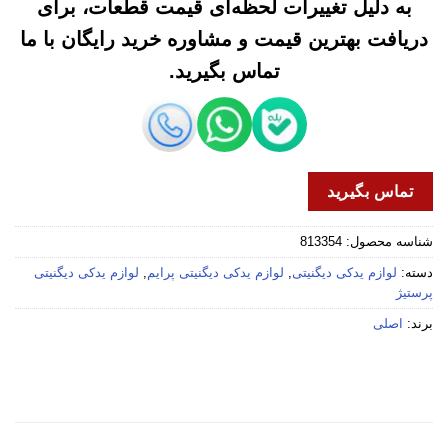
به دلیل تغییرات لحظه‌ای قیمت قطعات، برای
دریافت بهترین قیمت و مشاوره خرید رایگان با ما
تماس بگیرید.
تماس بگیرید
شناسه محصول:
813354
دسته:
لوازم یدکی دیگنیتی
,
لوازم یدکی دیگنیتی پرایم
,
لوازم یدکی دیگنیتی
پرستیژ
برند:
اصلی