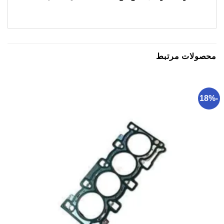
محصولات مرتبط
-18%