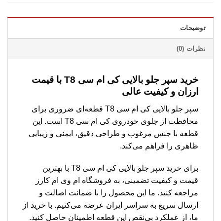
توضیحات
نظرات (0)
خرید سپر جلو بالایی کی ام سی T8 با قیمت
ارزان و کیفیت عالی
سپر جلو بالایی کی ام سی T8 قطعه‌ای ضروری برای
محافظت از جلوی خودروی کی ام سی T8 است. این
قطعه با جنس مرغوب و طراحی دقیق، ایمنی و زیبایی
ظاهری را فراهم می‌کند.
برای خرید سپر جلو بالایی کی ام سی T8 با بهترین
قیمت و کیفیت تضمینی، به فروشگاه ام وی ام کارز
مراجعه کنید. ما این محصول را با ضمانت اصالت و
ارسال سریع به سراسر ایران عرضه می‌کنیم. با خرید از
ما، از عملکرد بی‌نقص این قطعه اطمینان حاصل کنید.