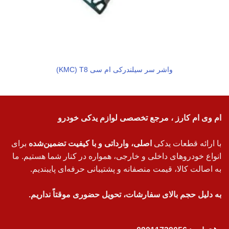
واشر سر سیلندرکی ام سی KMC) T8)
ام وی ام کارز ، مرجع تخصصی لوازم یدکی خودرو
با ارائه قطعات یدکی
اصلی، وارداتی و با کیفیت تضمین‌شده
برای
انواع خودروهای داخلی و خارجی، همواره در کنار شما هستیم. ما
به اصالت کالا، قیمت منصفانه و پشتیبانی حرفه‌ای پایبندیم.
به دلیل حجم بالای سفارشات، تحویل حضوری موقتاً نداریم.