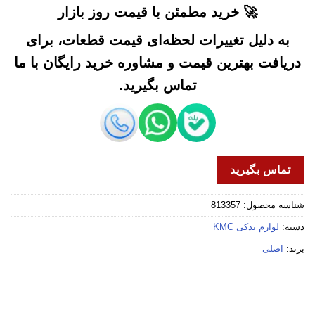
🚀 خرید مطمئن با قیمت روز بازار
به دلیل تغییرات لحظه‌ای قیمت قطعات، برای
دریافت بهترین قیمت و مشاوره خرید رایگان با ما
تماس بگیرید.
تماس بگیرید
شناسه محصول:
813357
دسته:
لوازم یدکی KMC
برند:
اصلی