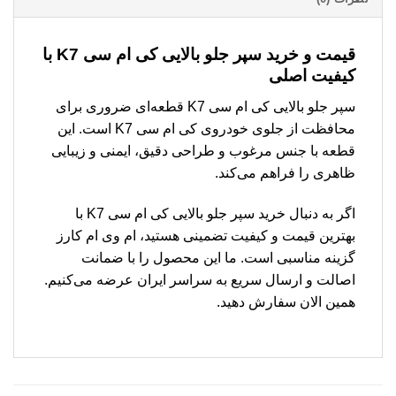
قیمت و خرید سپر جلو بالایی کی ام سی K7 با
کیفیت اصلی
سپر جلو بالایی کی ام سی K7 قطعه‌ای ضروری برای
محافظت از جلوی خودروی کی ام سی K7 است. این
قطعه با جنس مرغوب و طراحی دقیق، ایمنی و زیبایی
ظاهری را فراهم می‌کند.
اگر به دنبال خرید سپر جلو بالایی کی ام سی K7 با
بهترین قیمت و کیفیت تضمینی هستید، ام وی ام کارز
گزینه مناسبی است. ما این محصول را با ضمانت
اصالت و ارسال سریع به سراسر ایران عرضه می‌کنیم.
همین الان سفارش دهید.