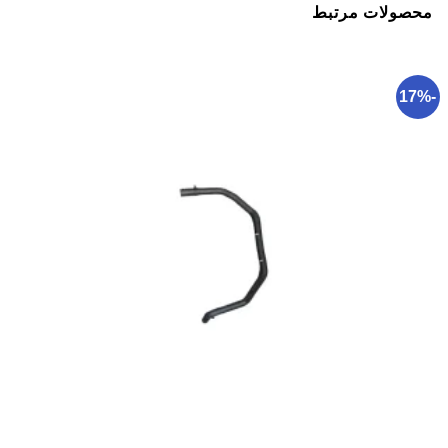
محصولات مرتبط
-17%