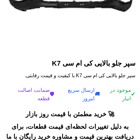
سپر جلو بالایی کی ام سی K7
سپر جلو بالایی کی ام سی K7 با کیفیت و قیمت رقابتی.
موجود در
ارسال سریع
ضمانت اصالت
🛡️
🚚
✔
انبار
امروز
قطعه
🚀 خرید مطمئن با قیمت روز بازار
به دلیل تغییرات لحظه‌ای قیمت قطعات، برای
دریافت بهترین قیمت و مشاوره خرید رایگان با ما