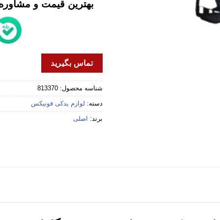
بهترین قیمت و مشاوره خ
تماس بگیرید
شناسه محصول:
813370
دسته:
لوازم یدکی فونیکس
برند:
اصلی