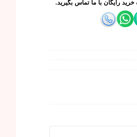
رید رایگان با ما تماس بگیرید.