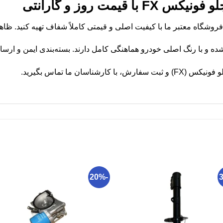
 قیمت روز و گارانتی
ه و با رنگ اصلی خودرو هماهنگی کامل دارند. بسته‌بندی ایمن و ار
ناسان ما تماس بگیرید.
-20%