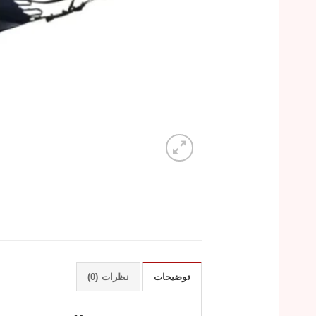
توضیحات
نظرات (0)