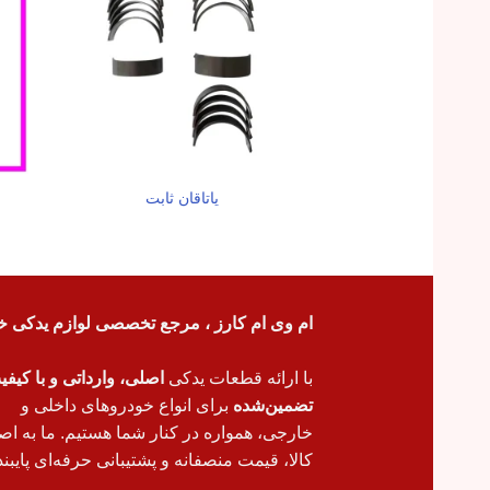
یاتاقان ثابت
ام وی ام کارز ، مرجع تخصصی لوازم یدکی خ
با ارائه قطعات یدکی
اصلی، وارداتی و با کیف
تضمین‌شده
برای انواع خودروهای داخلی و
خارجی، همواره در کنار شما هستیم. ما به اص
کالا، قیمت منصفانه و پشتیبانی حرفه‌ای پایبند