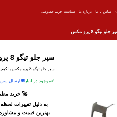
تماس با ما
درباره ما
سیاست حریم خصوصی
 جلو تیگو 8 پرو مکس
سپر جلو تیگو 8 پرو مکس
سپر جلو تیگو 8 پرو مکس با کیفیت و قیمت رقابتی.
✔
موجود در انبار
🚚
ارسال سریع
🚀 خرید مطمئ
به دلیل تغییرات لحظه
بهترین قیمت و مشاوره خ