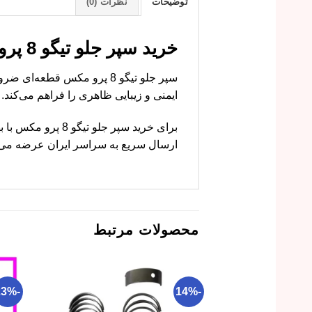
توضیحات
نظرات (0)
خرید سپر جلو تیگو 8 پرو مکس با قیمت ارزان و کیفیت عالی
ایمنی و زیبایی ظاهری را فراهم می‌کند.
برای خرید سپر جل
ارسال سریع به سراسر ایران عرضه می‌کن
محصولات مرتبط
-23%
-14%