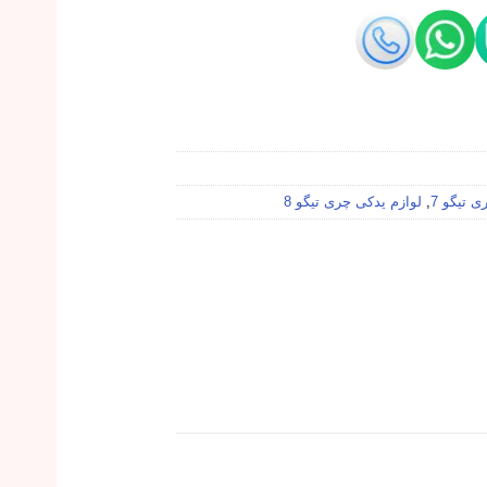
 تیگو 7
,
لوازم یدکی چری تیگو 8