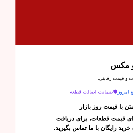
 امروز
🛡️
ضمانت اصالت قطعه
ن با قیمت روز بازار
‌ای قیمت قطعات، برای دریافت
رید رایگان با ما تماس بگیرید.