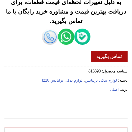
به دلیل تغییرات لحظه‌ای قیمت قطعات، برای
دریافت بهترین قیمت و مشاوره خرید رایگان با ما
تماس بگیرید.
تماس بگیرید
شناسه محصول:
813390
دسته:
لوازم یدکی برلیانس
,
لوازم یدکی برلیانس H220
برند:
اصلی