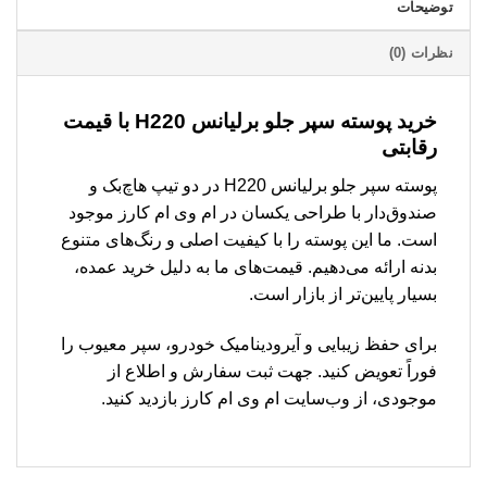
توضیحات
نظرات (0)
خرید پوسته سپر جلو برلیانس H220 با قیمت
رقابتی
پوسته سپر جلو برلیانس H220 در دو تیپ هاچ‌بک و
صندوق‌دار با طراحی یکسان در ام وی ام کارز موجود
است. ما این پوسته را با کیفیت اصلی و رنگ‌های متنوع
بدنه ارائه می‌دهیم. قیمت‌های ما به دلیل خرید عمده،
بسیار پایین‌تر از بازار است.
برای حفظ زیبایی و آیرودینامیک خودرو، سپر معیوب را
فوراً تعویض کنید. جهت ثبت سفارش و اطلاع از
موجودی، از وب‌سایت ام وی ام کارز بازدید کنید.