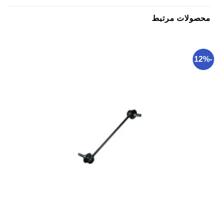
محصولات مرتبط
-12%