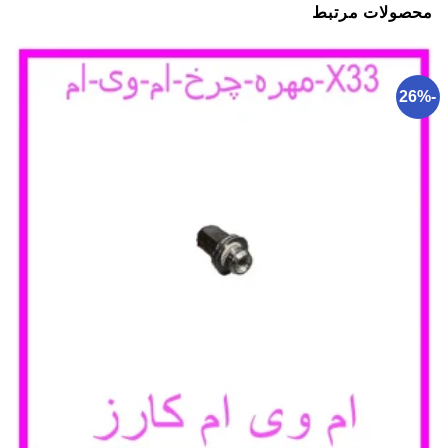
محصولات مرتبط
-26%