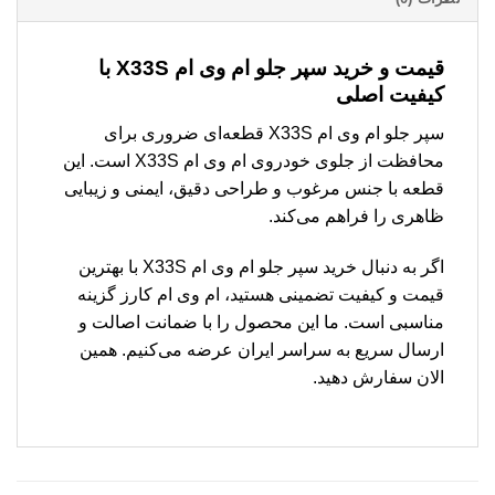
قیمت و خرید سپر جلو ام وی ام X33S با
کیفیت اصلی
سپر جلو ام وی ام X33S قطعه‌ای ضروری برای
محافظت از جلوی خودروی ام وی ام X33S است. این
قطعه با جنس مرغوب و طراحی دقیق، ایمنی و زیبایی
ظاهری را فراهم می‌کند.
اگر به دنبال خرید سپر جلو ام وی ام X33S با بهترین
قیمت و کیفیت تضمینی هستید، ام وی ام کارز گزینه
مناسبی است. ما این محصول را با ضمانت اصالت و
ارسال سریع به سراسر ایران عرضه می‌کنیم. همین
الان سفارش دهید.