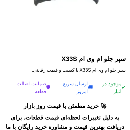
سپر جلو ام وی ام X33S
سپر جلو ام وی ام X33S با کیفیت و قیمت رقابتی.
موجود در
ارسال سریع
ضمانت اصالت
🛡️
🚚
✔
انبار
امروز
قطعه
🚀 خرید مطمئن با قیمت روز بازار
به دلیل تغییرات لحظه‌ای قیمت قطعات، برای
دریافت بهترین قیمت و مشاوره خرید رایگان با ما