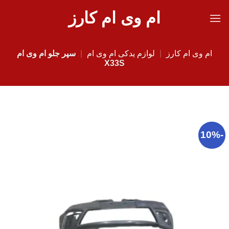
Ski
ام وی ام کارز
t
conten
ام وی ام کارز
|
لوازم یدکی ام وی ام
|
سپر جلو ام وی ام
X33S
-10%