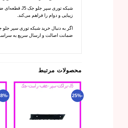
زیبایی و دوام را فراهم می‌کند.
ضمانت اصالت و ارسال سریع به سراسر ا
محصولات مرتبط
-18%
-25%