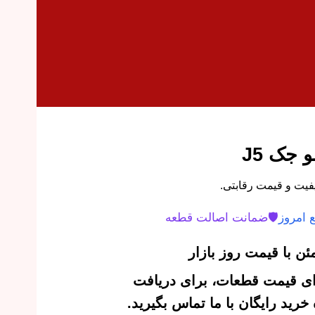
 جک J5
 امروز
🛡️
ضمانت اصالت قطعه
ن با قیمت روز بازار
‌ای قیمت قطعات، برای دریافت
رید رایگان با ما تماس بگیرید.