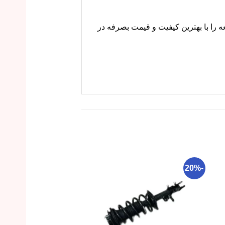
ه را با بهترین کیفیت و قیمت بصرفه در
-14%
-20%