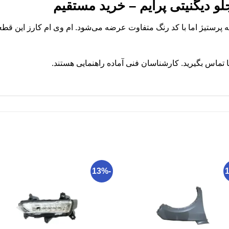
و دیگنیتی پرایم – خرید مستقیم
به پرستیژ اما با کد رنگ متفاوت عرضه می‌شود. ام وی ام کارز این قطع
تماس بگیرید. کارشناسان فنی آماده راهنمایی هستند.
-13%