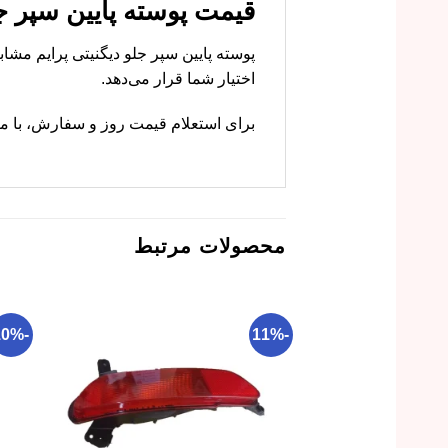
قیمت پوسته پایین سپر جل
پوسته پایین سپر جلو دیگنیتی پرایم مشا
اختیار شما قرار می‌دهد.
برای استعلام قیمت روز و سفارش، با ما 
محصولات مرتبط
-10%
-11%