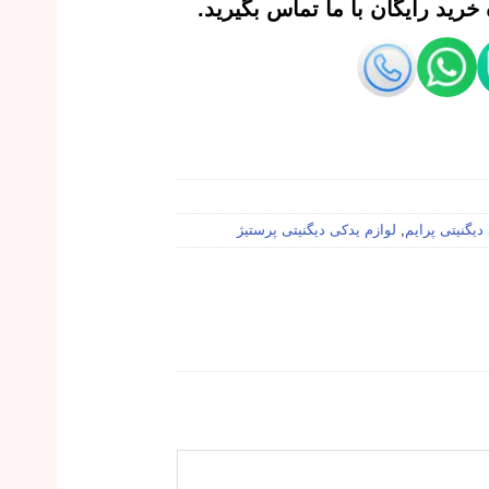
رید رایگان با ما تماس بگیرید.
دیگنیتی پرایم
,
لوازم یدکی دیگنیتی پرستیژ