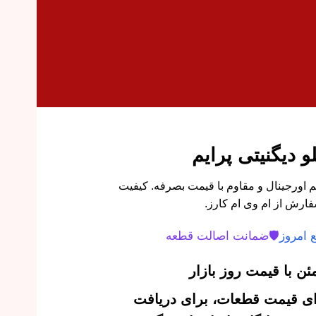
و دیگنیتی پرایم
یم اورجینال و مقاوم با قیمت بصرفه. کیفیت
ارش از ام وی ام کارز.
 امروز
🛡️
ضمانت اصالت قطعه
ن با قیمت روز بازار
‌ای قیمت قطعات، برای دریافت