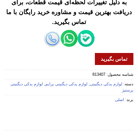
به دلیل تغییرات لحظه‌ای قیمت قطعات، برای
دریافت بهترین قیمت و مشاوره خرید رایگان با ما
تماس بگیرید.
تماس بگیرید
شناسه محصول:
813407
دسته:
لوازم یدکی دیگنیتی
,
لوازم یدکی دیگنیتی پرایم
,
لوازم یدکی دیگنیتی
پرستیژ
برند:
اصلی