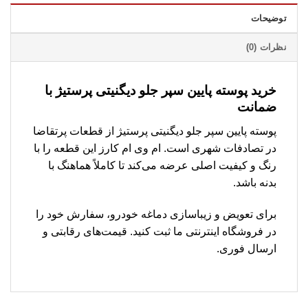
توضیحات
نظرات (0)
خرید پوسته پایین سپر جلو دیگنیتی پرستیژ با
ضمانت
پوسته پایین سپر جلو دیگنیتی پرستیژ از قطعات پرتقاضا
در تصادفات شهری است. ام وی ام کارز این قطعه را با
رنگ و کیفیت اصلی عرضه می‌کند تا کاملاً هماهنگ با
بدنه باشد.
برای تعویض و زیباسازی دماغه خودرو، سفارش خود را
در فروشگاه اینترنتی ما ثبت کنید. قیمت‌های رقابتی و
ارسال فوری.