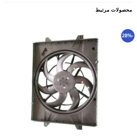
محصولات مرتبط
-28%