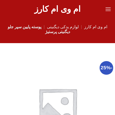
Ski
ام وی ام کارز
t
conten
ام وی ام کارز
|
لوازم یدکی دیگنیتی
|
پوسته پایین سپر جلو
دیگنیتی پرستیژ
-25%