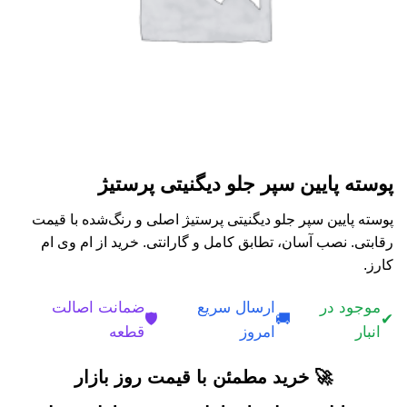
پوسته پایین سپر جلو دیگنیتی پرستیژ
پوسته پایین سپر جلو دیگنیتی پرستیژ اصلی و رنگ‌شده با قیمت
رقابتی. نصب آسان، تطابق کامل و گارانتی. خرید از ام وی ام
کارز.
موجود در
ارسال سریع
ضمانت اصالت
🛡️
🚚
✔
انبار
امروز
قطعه
🚀 خرید مطمئن با قیمت روز بازار