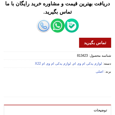
دریافت بهترین قیمت و مشاوره خرید رایگان با ما
تماس بگیرید.
تماس بگیرید
شناسه محصول:
813423
دسته:
لوازم یدکی ام وی ام
,
لوازم یدکی ام وی ام X22
برند:
اصلی
توضیحات