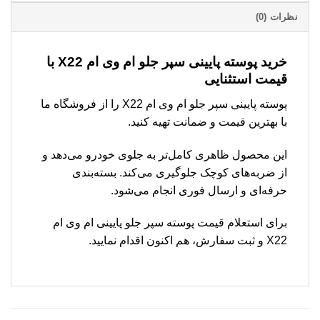
نظرات (0)
خرید پوسته پایینی سپر جلو ام وی ام X22 با
قیمت استثنایی
پوسته پایینی سپر جلو ام وی ام X22 را از فروشگاه ما
با بهترین قیمت و ضمانت تهیه کنید.
این محصول ظاهری کامل‌تر به جلوی خودرو می‌دهد و
از ضربه‌های کوچک جلوگیری می‌کند. بسته‌بندی
حرفه‌ای و ارسال فوری انجام می‌شود.
برای استعلام قیمت پوسته سپر جلو پایینی ام وی ام
X22 و ثبت سفارش، هم اکنون اقدام نمایید.