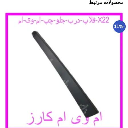
محصولات مرتبط
-11%