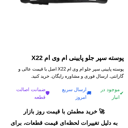
پوسته سپر جلو پایینی ام وی ام X22
پوسته پایینی سپر جلو ام وی ام X22 اصل با قیمت عالی و
گارانتی. ارسال فوری و مشاوره رایگان. خرید کنید.
موجود در
ارسال سریع
ضمانت اصالت
🛡️
🚚
✔
انبار
امروز
قطعه
🚀 خرید مطمئن با قیمت روز بازار
به دلیل تغییرات لحظه‌ای قیمت قطعات، برای