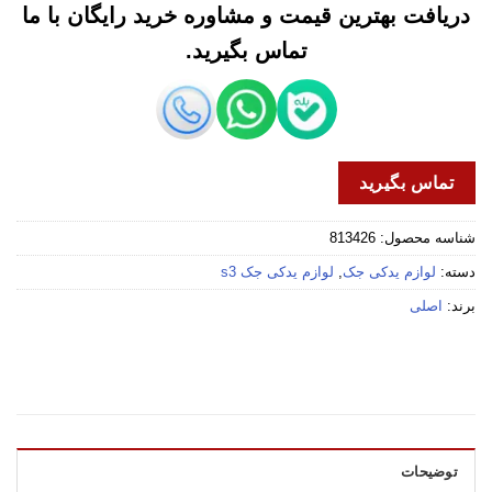
دریافت بهترین قیمت و مشاوره خرید رایگان با ما
تماس بگیرید.
تماس بگیرید
شناسه محصول:
813426
دسته:
لوازم یدکی جک
,
لوازم یدکی جک s3
برند:
اصلی
توضیحات