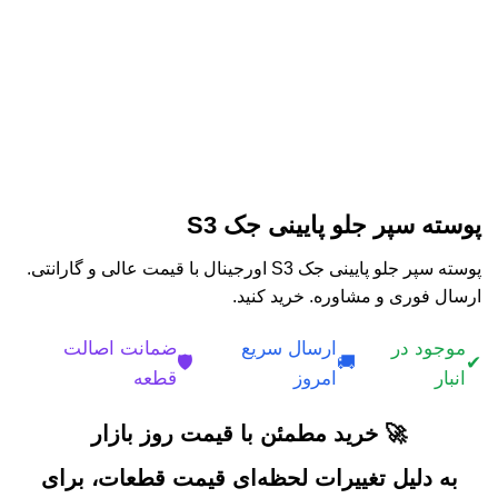
پوسته سپر جلو پایینی جک S3
پوسته سپر جلو پایینی جک S3 اورجینال با قیمت عالی و گارانتی.
ارسال فوری و مشاوره. خرید کنید.
موجود در
ارسال سریع
ضمانت اصالت
🛡️
🚚
✔
انبار
امروز
قطعه
🚀 خرید مطمئن با قیمت روز بازار
به دلیل تغییرات لحظه‌ای قیمت قطعات، برای