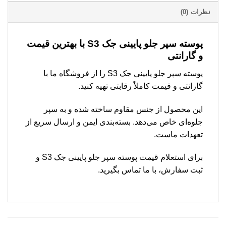
نظرات (0)
پوسته سپر جلو پایینی جک S3 با بهترین قیمت
و گارانتی
پوسته سپر جلو پایینی جک S3 را از فروشگاه ما با
گارانتی و قیمت کاملاً رقابتی تهیه کنید.
این محصول از جنس مقاوم ساخته شده و به سپر
جلوه‌ای خاص می‌دهد. بسته‌بندی ایمن و ارسال سریع از
تعهدات ماست.
برای استعلام قیمت پوسته سپر جلو پایینی جک S3 و
ثبت سفارش، با ما تماس بگیرید.