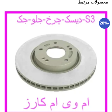
محصولات مرتبط
-28%