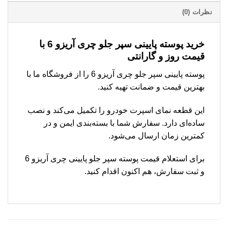
نظرات (0)
خرید پوسته پایینی سپر جلو چری آریزو 6 با
قیمت روز و گارانتی
پوسته پایینی سپر جلو چری آریزو 6 را از فروشگاه ما با
بهترین قیمت و ضمانت تهیه کنید.
این قطعه نمای اسپرت خودرو را تکمیل می‌کند و نصب
ساده‌ای دارد. سفارش شما با بسته‌بندی ایمن و در
کمترین زمان ارسال می‌شود.
برای استعلام قیمت پوسته سپر جلو پایینی چری آریزو 6
و ثبت سفارش، هم اکنون اقدام کنید.