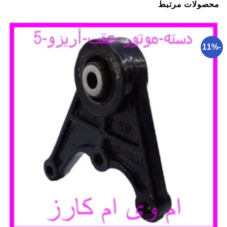
محصولات مرتبط
-11%