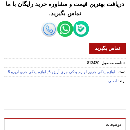
دریافت بهترین قیمت و مشاوره خرید رایگان با ما
تماس بگیرید.
تماس بگیرید
شناسه محصول:
813430
دسته:
لوازم یدکی چری
,
لوازم یدکی چری آریزو 6
,
لوازم یدکی چری آریزو 8
برند:
اصلی
توضیحات