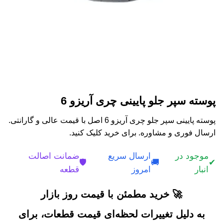
پوسته سپر جلو پایینی چری آریزو 6
پوسته پایینی سپر جلو چری آریزو 6 اصل با قیمت عالی و گارانتی.
ارسال فوری و مشاوره. برای خرید کلیک کنید.
موجود در
ارسال سریع
ضمانت اصالت
🛡️
🚚
✔
انبار
امروز
قطعه
🚀 خرید مطمئن با قیمت روز بازار
به دلیل تغییرات لحظه‌ای قیمت قطعات، برای