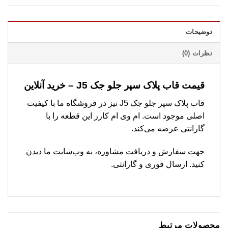
توضیحات
نظرات (0)
قیمت قاب پلاک سپر جلو جک J5 – خرید آنلاین
قاب پلاک سپر جلو جک J5 نیز در فروشگاه ما با کیفیت
اصلی موجود است. ام وی ام کارز این قطعه را با
گارانتی عرضه می‌کند.
جهت سفارش و دریافت مشاوره، به وب‌سایت ما دیدن
کنید. ارسال فوری و گارانتی.
محصولات مرتبط