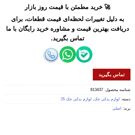
🚀 خرید مطمئن با قیمت روز بازار
به دلیل تغییرات لحظه‌ای قیمت قطعات، برای
دریافت بهترین قیمت و مشاوره خرید رایگان با ما
تماس بگیرید.
تماس بگیرید
شناسه محصول:
813437
دسته:
لوازم یدکی جک
,
لوازم یدکی جک J5
برند:
اصلی