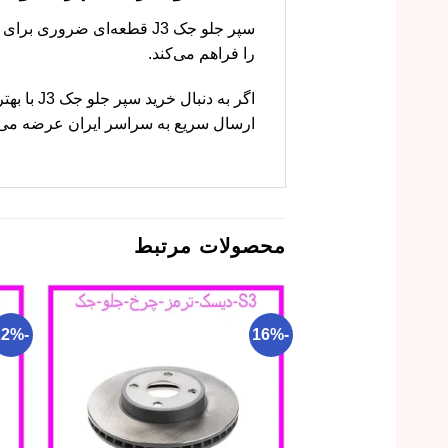
را فراهم می‌کند.
اگر به 
ارسال سریع به سراسر ایران عرضه می‌ک
محصولات مرتبط
-22%
-16%