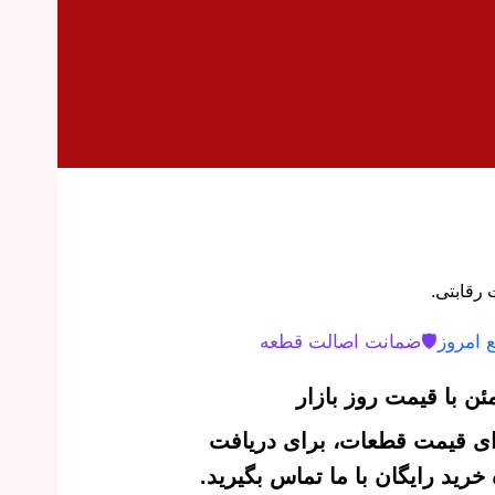
 امروز
🛡️
ضمانت اصالت قطعه
ن با قیمت روز بازار
‌ای قیمت قطعات، برای دریافت
رید رایگان با ما تماس بگیرید.