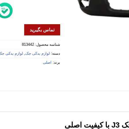
تماس بگیرید
شناسه محصول:
813442
دسته:
لوازم یدکی جک
,
لوازم یدکی جک 3
برند:
اصلی
اصلی