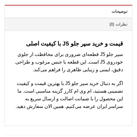
توضیحات
نظرات (0)
قیمت و خرید سپر جلو J5 با کیفیت اصلی
سپر جلو J5 قطعه‌ای ضروری برای محافظت از جلوی
خودروی J5 است. این قطعه با جنس مرغوب و طراحی
دقیق، ایمنی و زیبایی ظاهری را فراهم می‌کند.
اگر به دنبال خرید سپر جلو J5 با بهترین قیمت و کیفیت
تضمینی هستید، ام وی ام کارز گزینه مناسبی است. ما
این محصول را با ضمانت اصالت و ارسال سریع به
سراسر ایران عرضه می‌کنیم. همین الان سفارش دهید.