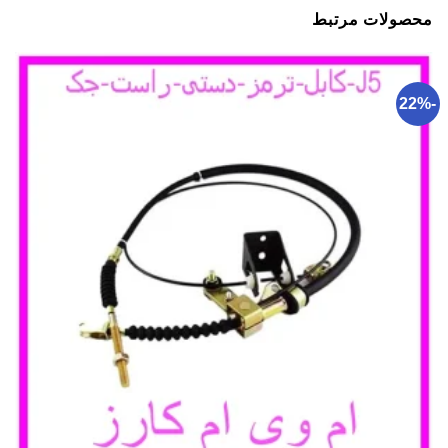
محصولات مرتبط
-22%