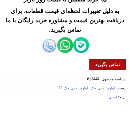
به دلیل تغییرات لحظه‌ای قیمت قطعات، برای
دریافت بهترین قیمت و مشاوره خرید رایگان با ما
تماس بگیرید.
تماس بگیرید
شناسه محصول:
813444
دسته:
لوازم یدکی جک
,
لوازم یدکی جک J5
برند:
اصلی