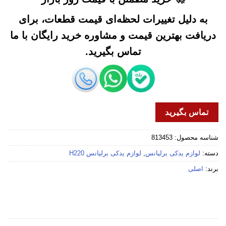
به دلیل تغییرات لحظه‌ای قیمت قطعات، برای
دریافت بهترین قیمت و مشاوره خرید رایگان با ما
تماس بگیرید.
تماس بگیرید
شناسه محصول:
813453
دسته:
لوازم یدکی برلیانس
,
لوازم یدکی برلیانس H220
برند:
اصلی