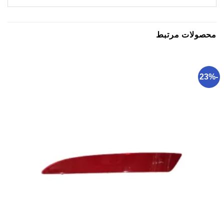
محصولات مرتبط
-23%