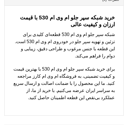
خرید شبکه سپر جلو ام وی ام 530 با قیمت
ارزان و کیفیت عالی
شبکه سپر جلو ام وی ام 530 قطعه‌ای کلیدی برای
تزئین و تهویه سپر جلو در خودروی ام وی ام 530 است.
این قطعه با جنس مرغوب و طراحی دقیق، زیبایی و
دوام را فراهم می‌کند.
برای خرید شبکه سپر جلو ام وی ام 530 با بهترین قیمت
و کیفیت تضمینی، به فروشگاه ام وی ام کارز مراجعه
کنید. ما این محصول را با ضمانت اصالت و ارسال سریع
به سراسر ایران عرضه می‌کنیم. با خرید از ما، از
عملکرد بی‌نقص این قطعه اطمینان حاصل کنید.