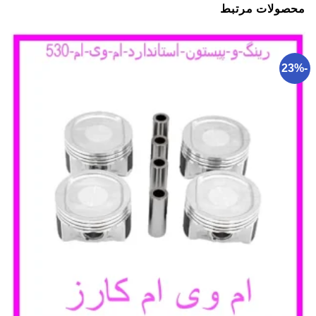
محصولات مرتبط
-23%