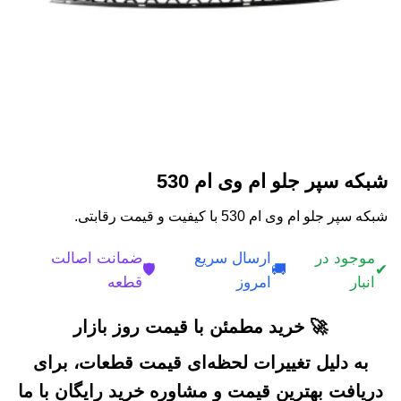
شبکه سپر جلو ام وی ام 530
شبکه سپر جلو ام وی ام 530 با کیفیت و قیمت رقابتی.
موجود در
ارسال سریع
ضمانت اصالت
🛡️
🚚
✔
انبار
امروز
قطعه
🚀 خرید مطمئن با قیمت روز بازار
به دلیل تغییرات لحظه‌ای قیمت قطعات، برای
دریافت بهترین قیمت و مشاوره خرید رایگان با ما