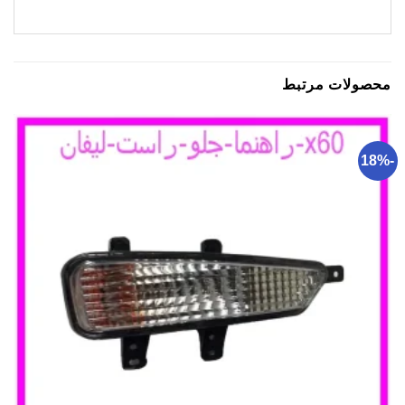
محصولات مرتبط
-18%