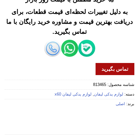
به دلیل تغییرات لحظه‌ای قیمت قطعات، برای
دریافت بهترین قیمت و مشاوره خرید رایگان با ما
تماس بگیرید.
تماس بگیرید
شناسه محصول:
813465
دسته:
لوازم یدکی لیفان
,
لوازم یدکی لیفان x60
برند:
اصلی