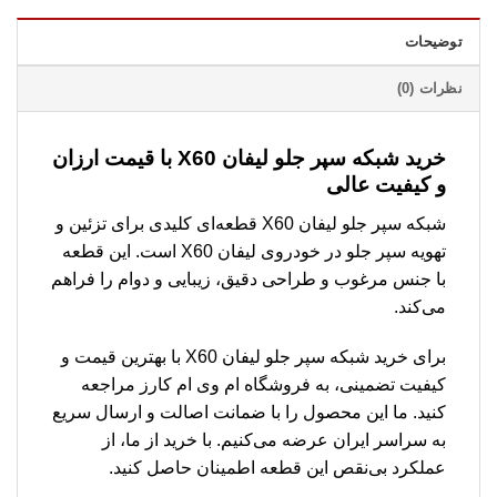
توضیحات
نظرات (0)
خرید شبکه سپر جلو لیفان X60 با قیمت ارزان
و کیفیت عالی
شبکه سپر جلو لیفان X60 قطعه‌ای کلیدی برای تزئین و
تهویه سپر جلو در خودروی لیفان X60 است. این قطعه
با جنس مرغوب و طراحی دقیق، زیبایی و دوام را فراهم
می‌کند.
برای خرید شبکه سپر جلو لیفان X60 با بهترین قیمت و
کیفیت تضمینی، به فروشگاه ام وی ام کارز مراجعه
کنید. ما این محصول را با ضمانت اصالت و ارسال سریع
به سراسر ایران عرضه می‌کنیم. با خرید از ما، از
عملکرد بی‌نقص این قطعه اطمینان حاصل کنید.