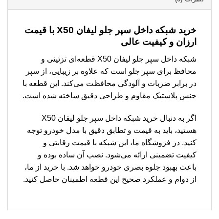
خرید شبکه داخل سپر جلو لیفان X50 با قیمت
ارزان و کیفیت عالی
شبکه داخل سپر جلو لیفان X50 قطعه‌ای تزئینی و
محافظ برای سپر جلو است که علاوه بر زیبایی، از سپر
در برابر ضربات و آلودگی محافظت می‌کند. این قطعه با
جنس پلاستیک مقاوم و طراحی دقیق ساخته شده است.
اگر به دنبال خرید شبکه داخل سپر جلو لیفان X50
هستید، باید به قیمت و تطابق دقیق با مدل خودرو توجه
کنید. در فروشگاه ما، این شبکه با قیمت رقابتی و
کیفیت تضمینی ارائه می‌شود. نصب آن ساده بوده و
باعث بهبود جلوه بصری خودرو خواهد شد. با خرید از ما،
از دوام و عملکرد صحیح این قطعه اطمینان حاصل کنید.