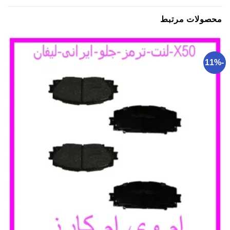
محصولات مرتبط
-11%