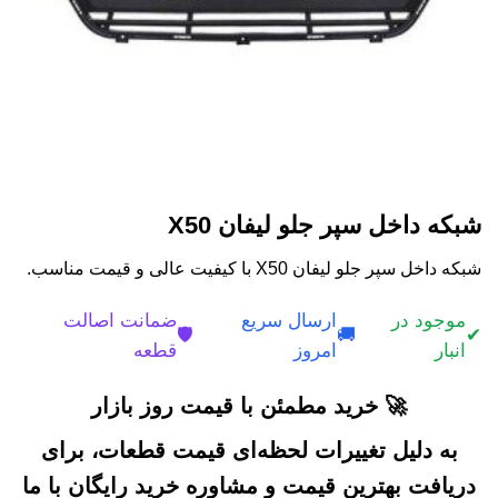
شبکه داخل سپر جلو لیفان X50
شبکه داخل سپر جلو لیفان X50 با کیفیت عالی و قیمت مناسب.
موجود در
ارسال سریع
ضمانت اصالت
🛡️
🚚
✔
انبار
امروز
قطعه
🚀 خرید مطمئن با قیمت روز بازار
به دلیل تغییرات لحظه‌ای قیمت قطعات، برای
دریافت بهترین قیمت و مشاوره خرید رایگان با ما