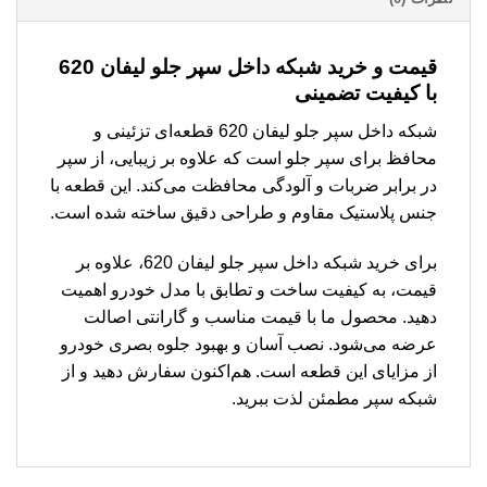
قیمت و خرید شبکه داخل سپر جلو لیفان 620
با کیفیت تضمینی
شبکه داخل سپر جلو لیفان 620 قطعه‌ای تزئینی و
محافظ برای سپر جلو است که علاوه بر زیبایی، از سپر
در برابر ضربات و آلودگی محافظت می‌کند. این قطعه با
جنس پلاستیک مقاوم و طراحی دقیق ساخته شده است.
برای خرید شبکه داخل سپر جلو لیفان 620، علاوه بر
قیمت، به کیفیت ساخت و تطابق با مدل خودرو اهمیت
دهید. محصول ما با قیمت مناسب و گارانتی اصالت
عرضه می‌شود. نصب آسان و بهبود جلوه بصری خودرو
از مزایای این قطعه است. هم‌اکنون سفارش دهید و از
شبکه سپر مطمئن لذت ببرید.