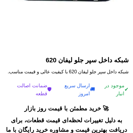
شبکه داخل سپر جلو لیفان 620
شبکه داخل سپر جلو لیفان 620 با کیفیت عالی و قیمت مناسب.
موجود در
ارسال سریع
ضمانت اصالت
🛡️
🚚
✔
انبار
امروز
قطعه
🚀 خرید مطمئن با قیمت روز بازار
به دلیل تغییرات لحظه‌ای قیمت قطعات، برای
دریافت بهترین قیمت و مشاوره خرید رایگان با ما