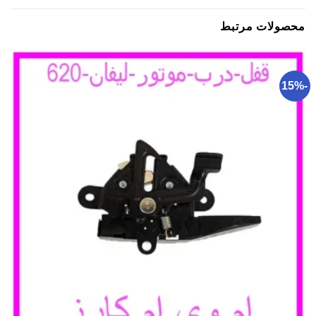
محصولات مرتبط
-15%